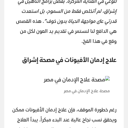
للوعي في العناية المركزة. بفضل برامج التأهيل في
إشراق، لم أتخلص فقط من السموم، بل استعدت
قدرتي على مواجهة الحياة بدون خوف”
. هذه القصص
هي الدافع لنا لنستمر في تقديم يد العون لكل من
وقع في هذا الفخ.
علاج إدمان الأفيونات في مصحة إشراق
مصحة علاج الإدمان في مصر
رغم خطورة الموقف، فإن علاج إدمان الأفيونات ممكن
ويحقق نسب نجاح عالية عند البدء مبكراً. يبدأ العلاج