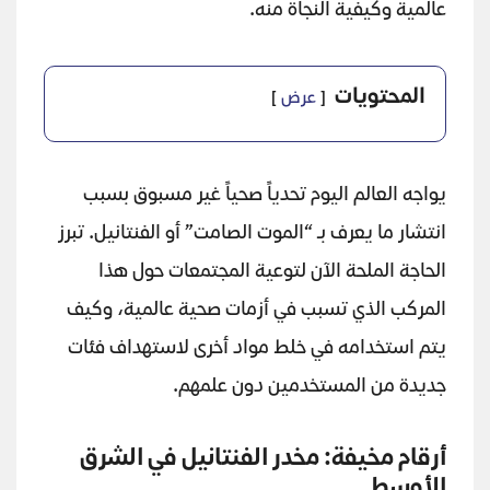
عالمية وكيفية النجاة منه.
المحتويات
عرض
يواجه العالم اليوم تحدياً صحياً غير مسبوق بسبب
انتشار ما يعرف بـ “الموت الصامت” أو الفنتانيل. تبرز
الحاجة الملحة الآن لتوعية المجتمعات حول هذا
المركب الذي تسبب في أزمات صحية عالمية، وكيف
يتم استخدامه في خلط مواد أخرى لاستهداف فئات
جديدة من المستخدمين دون علمهم.
أرقام مخيفة: مخدر الفنتانيل في الشرق
الأوسط