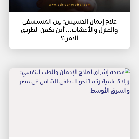
علاج إدمان الحشيش: بين المستشفى
والمنزل والأعشاب… أين يكمن الطريق
الآمن؟