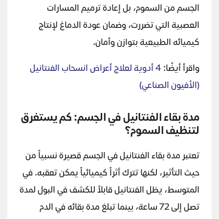
الجسم من السموم، بل إعادة ترميم المسارات
العصبية التي تضررت، وضمان عودة الدماغ لإنتاج
كيميائه الطبيعية بتوازن وأمان.
واقرأ أيضًا:
4 أدوية لعلاج أعراض انسحاب الفنتانيل
(الأفيون الصناعي)
مدة بقاء الفنتانيل في الجسم: كم يستغرق
لتنظيف السموم؟
تعتبر مدة بقاء الفنتانيل في الجسم قصيرة نسبياً من
حيث التأثير، لكنها تترك أثراً كيميائياً يمكن تعقبه. في
المتوسط، يظل الفنتانيل قابلاً للكشف في البول لمدة
تصل إلى 72 ساعة، بينما تبلغ مدة بقائه في الدم