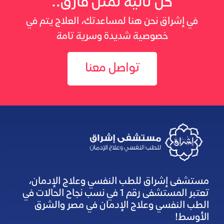
كل ثانية تمثل فارق..
في إشراق نحن هنا لمساعدتك، العلاج يتم في
خصوصية شديدة وسرية تامة
تواصل معنا
مستشفى إشراق للطب النفسي وعلاج الإدمان،
تعتبر المستشفى رقم 1 في نسب نجاح الحالات في
الطب النفسي وعلاج الإدمان في مصر والشرق
الأوسط!