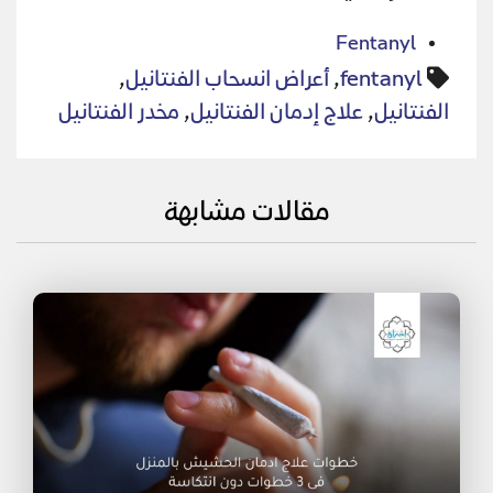
Fentanyl
fentanyl
,
أعراض انسحاب الفنتانيل
,
الفنتانيل
,
علاج إدمان الفنتانيل
,
مخدر الفنتانيل
مقالات مشابهة