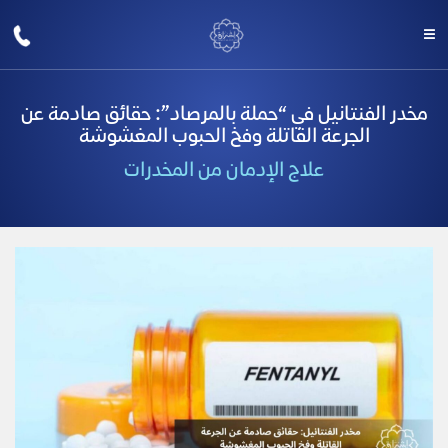
مخدر الفنتانيل في “حملة بالمرصاد”: حقائق صادمة عن
الجرعة القاتلة وفخ الحبوب المغشوشة
علاج الإدمان من المخدرات