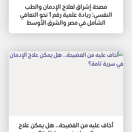
مصحة إشراق لعلاج الإدمان والطب
النفسي: ريادة علمية رقم 1 نحو التعافي
الشامل في مصر والشرق الأوسط
أخاف عليه من الفضيحة.. هل يمكن علاج