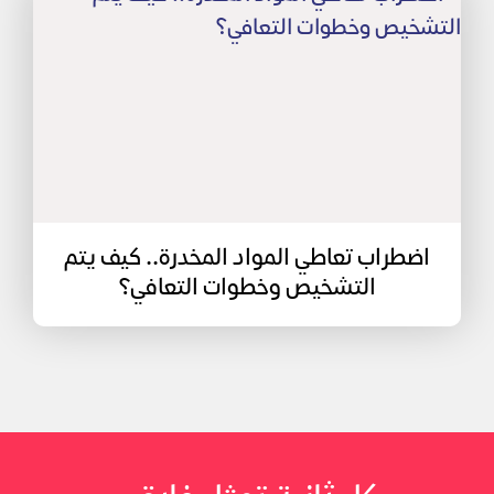
اضطراب تعاطي المواد المخدرة.. كيف يتم
التشخيص وخطوات التعافي؟