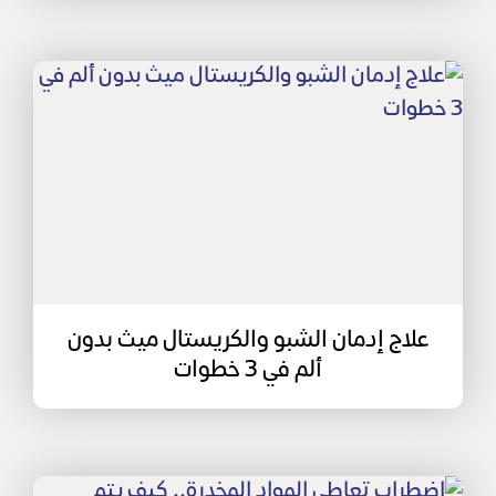
علاج إدمان الشبو والكريستال ميث بدون
ألم في 3 خطوات