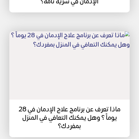
الإدمان في سرية تامة؟
ماذا تعرف عن برنامج علاج الإدمان في 28
يوماً ؟ وهل يمكنك التعافي في المنزل
بمفردك؟